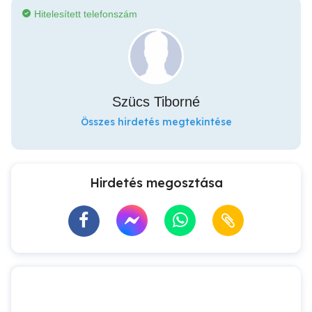
Hitelesített telefonszám
Szücs Tiborné
Összes hirdetés megtekintése
Hirdetés megosztása