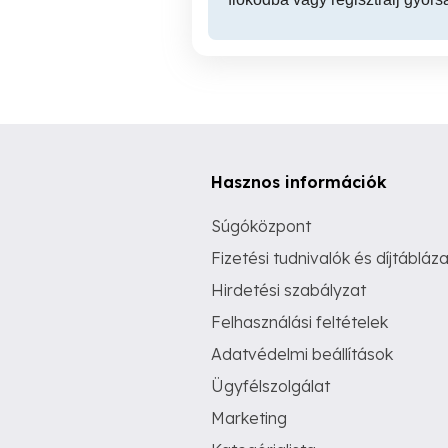
Hasznos információk
Súgóközpont
Fizetési tudnivalók és díjtábláza
Hirdetési szabályzat
Felhasználási feltételek
Adatvédelmi beállítások
Ügyfélszolgálat
Marketing