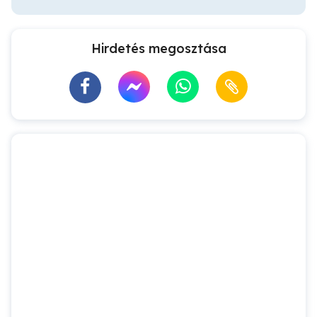
Hirdetés megosztása