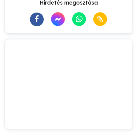
Hirdetés megosztása