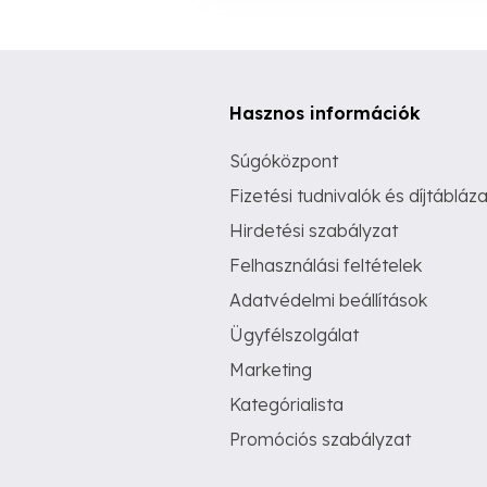
Hasznos információk
Súgóközpont
Fizetési tudnivalók és díjtábláza
Hirdetési szabályzat
Felhasználási feltételek
Adatvédelmi beállítások
Ügyfélszolgálat
Marketing
Kategórialista
Promóciós szabályzat