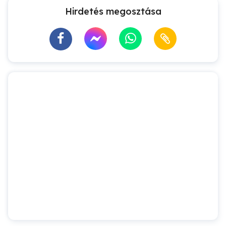
Hirdetés megosztása