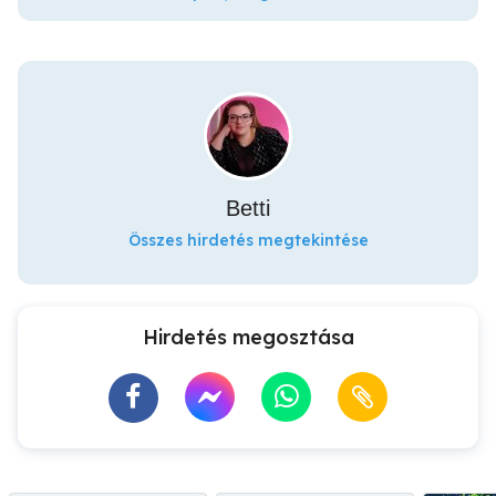
Betti
Összes hirdetés megtekintése
Hirdetés megosztása