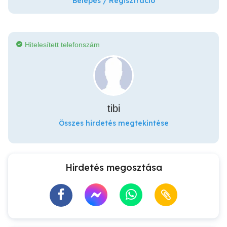
Belépés / Regisztráció
Hitelesített telefonszám
tibi
Összes hirdetés megtekintése
Hirdetés megosztása