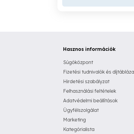
Hasznos információk
Súgóközpont
Fizetési tudnivalók és díjtábláza
Hirdetési szabályzat
Felhasználási feltételek
Adatvédelmi beállítások
Ügyfélszolgálat
Marketing
Kategórialista