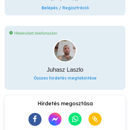
Belépés / Regisztráció
Hitelesített telefonszám
Juhasz Laszlo
Összes hirdetés megtekintése
Hirdetés megosztása