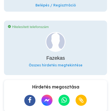
Belépés / Regisztráció
Hitelesített telefonszám
Fazekas
Összes hirdetés megtekintése
Hirdetés megosztása