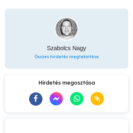
Szabolcs Nagy
Összes hirdetés megtekintése
Hirdetés megosztása