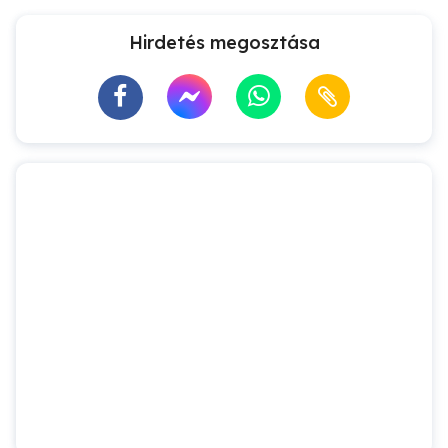
Hirdetés megosztása