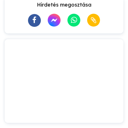
Hirdetés megosztása