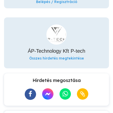
Belépés / Regisztráció
ÁP-Technology Kft P-tech
Összes hirdetés megtekintése
Hirdetés megosztása