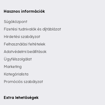
Hasznos információk
Súgóközpont
Fizetési tudnivalók és díjtáblázat
Hirdetési szabályzat
Felhasználási feltételek
Adatvédelmi beállítások
Ügyfélszolgálat
Marketing
Kategórialista
Promóciós szabályzat
Extra lehetőségek