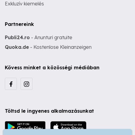
Exkluzív kiemelés
Partnereink
Publi24.ro
- Anunturi gratuite
Quoka.de
- Kostenlose Kleinanzeigen
Kövess minket a közösségi médiában
Töltsd le ingyenes alkalmazásunkat