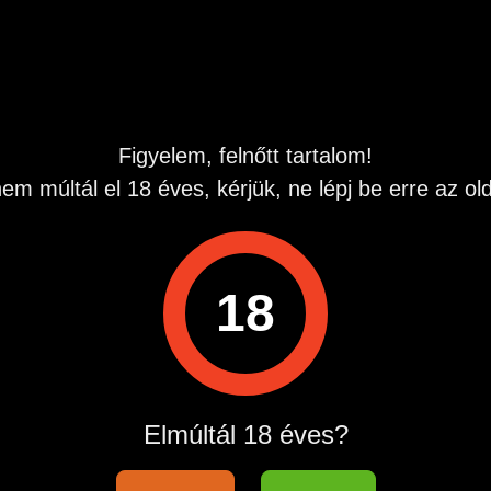
et, öröm eléréséhez..
Figyelem, felnőtt tartalom!
em múltál el 18 éves, kérjük, ne lépj be erre az old
kelhetnek
18
Elmúltál 18 éves?
Masszázs Szombathelyen
Szenzációs Árzuhanás
bá