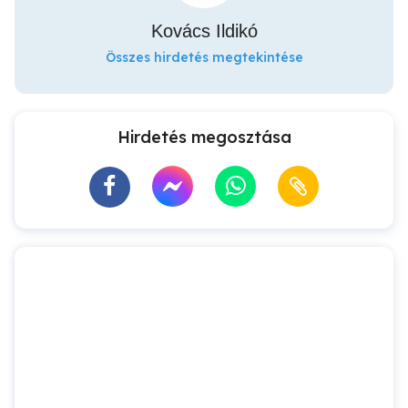
Kovács Ildikó
Összes hirdetés megtekintése
Hirdetés megosztása