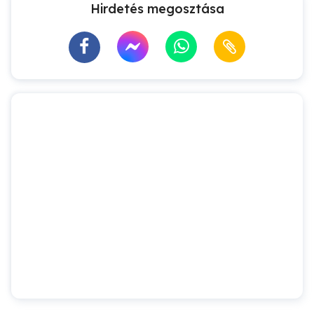
Hirdetés megosztása