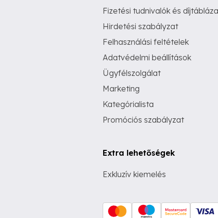
Fizetési tudnivalók és díjtábláza
Hirdetési szabályzat
Felhasználási feltételek
Adatvédelmi beállítások
Ügyfélszolgálat
Marketing
Kategórialista
Promóciós szabályzat
Extra lehetőségek
Exkluzív kiemelés