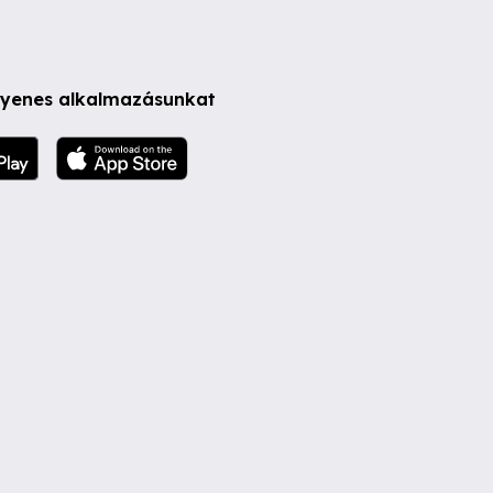
ngyenes alkalmazásunkat