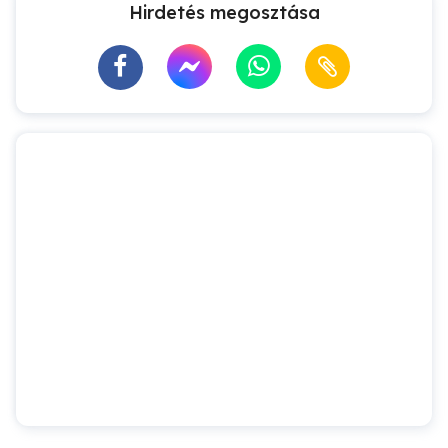
Hirdetés megosztása