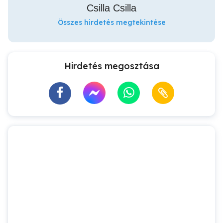
Csilla Csilla
Összes hirdetés megtekintése
Hirdetés megosztása