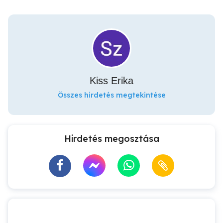
Kiss Erika
Összes hirdetés megtekintése
Hirdetés megosztása