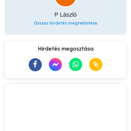
P László
Összes hirdetés megtekintése
Hirdetés megosztása