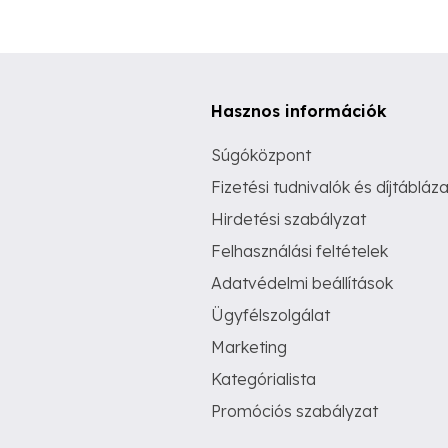
Hasznos információk
Súgóközpont
Fizetési tudnivalók és díjtábláza
Hirdetési szabályzat
Felhasználási feltételek
Adatvédelmi beállítások
Ügyfélszolgálat
Marketing
Kategórialista
Promóciós szabályzat