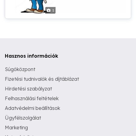
1
Hasznos információk
Súgóközpont
Fizetési tudnivalók és díjtáblázat
Hirdetési szabályzat
Felhasználási feltételek
Adatvédelmi beállítások
Ügyfélszolgálat
Marketing