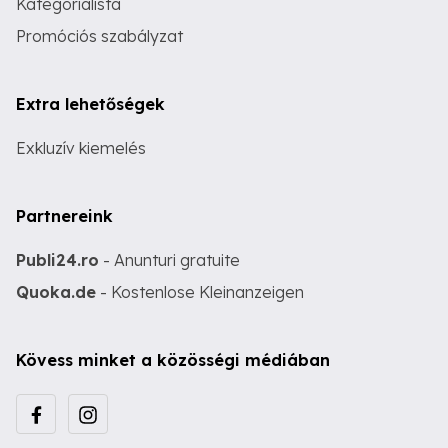
Kategórialista
Promóciós szabályzat
Extra lehetőségek
Exkluzív kiemelés
Partnereink
Publi24.ro
- Anunturi gratuite
Quoka.de
- Kostenlose Kleinanzeigen
Kövess minket a közösségi médiában