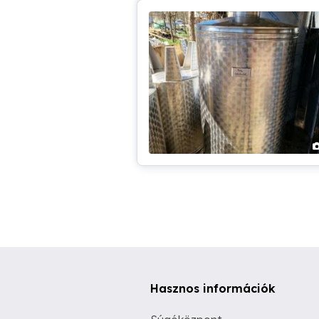
Hasznos információk