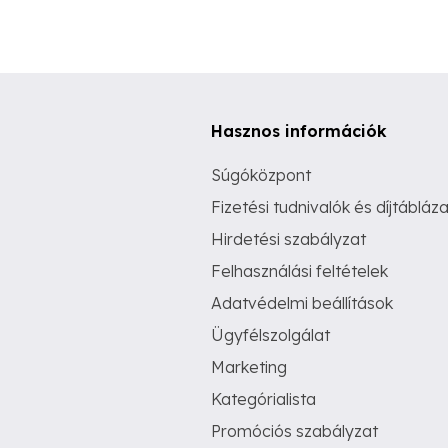
Hasznos információk
Súgóközpont
Fizetési tudnivalók és díjtábláza
Hirdetési szabályzat
Felhasználási feltételek
Adatvédelmi beállítások
Ügyfélszolgálat
Marketing
Kategórialista
Promóciós szabályzat