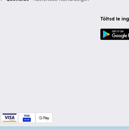
Töltsd le i