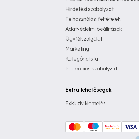
Hirdetési szabályzat
Felhasználási feltételek
Adatvédelmi beállítások
Ügyfélszolgálat
Marketing
Kategórialista
Promóciós szabályzat
Extra lehetőségek
Exkluzív kiemelés