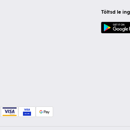
Töltsd le i