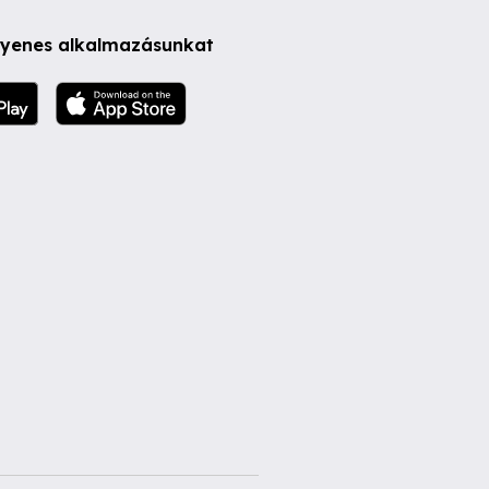
ngyenes alkalmazásunkat