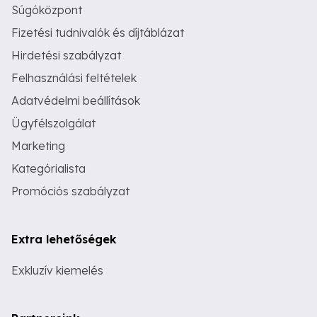
Súgóközpont
Fizetési tudnivalók és díjtáblázat
Hirdetési szabályzat
Felhasználási feltételek
Adatvédelmi beállítások
Ügyfélszolgálat
Marketing
Kategórialista
Promóciós szabályzat
Extra lehetőségek
Exkluzív kiemelés