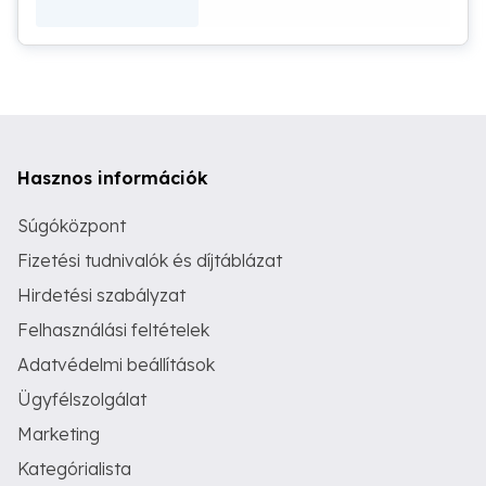
Hasznos információk
Súgóközpont
Fizetési tudnivalók és díjtáblázat
Hirdetési szabályzat
Felhasználási feltételek
Adatvédelmi beállítások
Ügyfélszolgálat
Marketing
Kategórialista