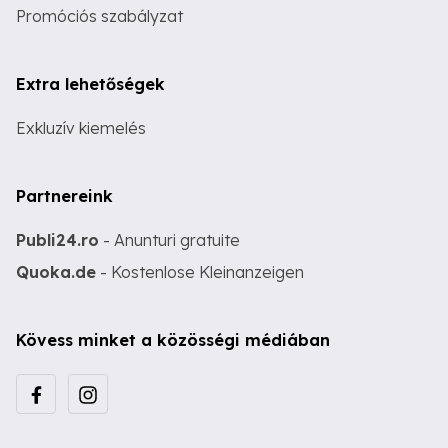
Promóciós szabályzat
Extra lehetőségek
Exkluzív kiemelés
Partnereink
Publi24.ro
- Anunturi gratuite
Quoka.de
- Kostenlose Kleinanzeigen
Kövess minket a közösségi médiában