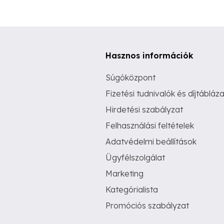
Hasznos információk
Súgóközpont
Fizetési tudnivalók és díjtábláza
Hirdetési szabályzat
Felhasználási feltételek
Adatvédelmi beállítások
Ügyfélszolgálat
Marketing
Kategórialista
Promóciós szabályzat