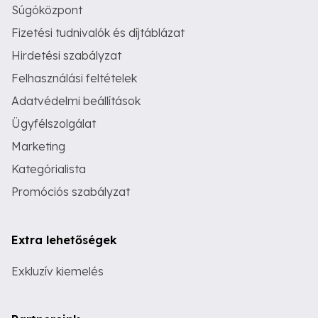
Súgóközpont
Fizetési tudnivalók és díjtáblázat
Hirdetési szabályzat
Felhasználási feltételek
Adatvédelmi beállítások
Ügyfélszolgálat
Marketing
Kategórialista
Promóciós szabályzat
Extra lehetőségek
Exkluzív kiemelés