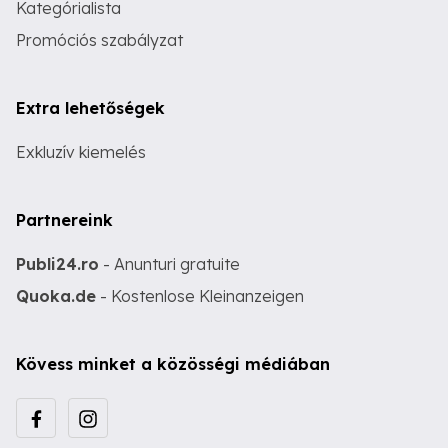
Kategórialista
Promóciós szabályzat
Extra lehetőségek
Exkluzív kiemelés
Partnereink
Publi24.ro
- Anunturi gratuite
Quoka.de
- Kostenlose Kleinanzeigen
Kövess minket a közösségi médiában