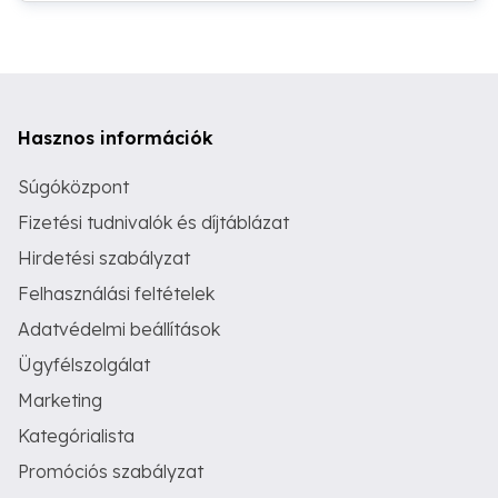
Hasznos információk
Súgóközpont
Fizetési tudnivalók és díjtáblázat
Hirdetési szabályzat
Felhasználási feltételek
Adatvédelmi beállítások
Ügyfélszolgálat
Marketing
Kategórialista
Promóciós szabályzat