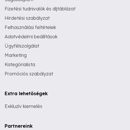
Fizetési tudnivalók és díjtáblázat
Hirdetési szabályzat
Felhasználási feltételek
Adatvédelmi beállítások
Ügyfélszolgálat
Marketing
Kategórialista
Promóciós szabályzat
Extra lehetőségek
Exkluzív kiemelés
Partnereink