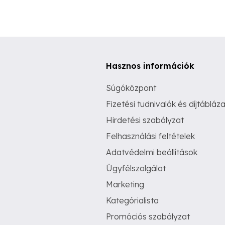
Hasznos információk
Súgóközpont
Fizetési tudnivalók és díjtábláza
Hirdetési szabályzat
Felhasználási feltételek
Adatvédelmi beállítások
Ügyfélszolgálat
Marketing
Kategórialista
Promóciós szabályzat