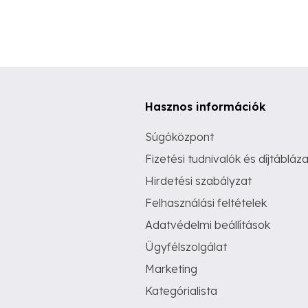
Hasznos információk
Súgóközpont
Fizetési tudnivalók és díjtábláza
Hirdetési szabályzat
Felhasználási feltételek
Adatvédelmi beállítások
Ügyfélszolgálat
Marketing
Kategórialista