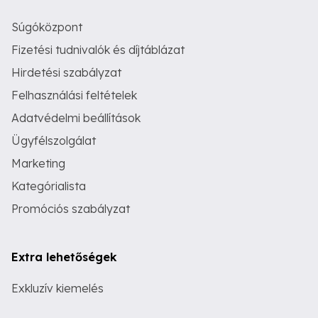
Súgóközpont
Fizetési tudnivalók és díjtáblázat
Hirdetési szabályzat
Felhasználási feltételek
Adatvédelmi beállítások
Ügyfélszolgálat
Marketing
Kategórialista
Promóciós szabályzat
Extra lehetőségek
Exkluzív kiemelés