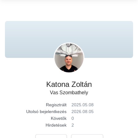
Katona Zoltán
Vas Szombathely
Regisztrált
2025.05.08
Utolsó bejelentkezés
2026.08.05
Követők
0
Hirdetések
2