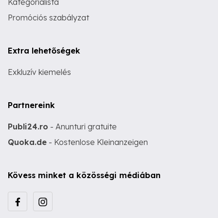
Kategórialista
Promóciós szabályzat
Extra lehetőségek
Exkluzív kiemelés
Partnereink
Publi24.ro
- Anunturi gratuite
Quoka.de
- Kostenlose Kleinanzeigen
Kövess minket a közösségi médiában