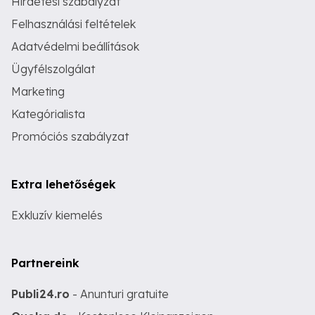
Hirdetési szabályzat
Felhasználási feltételek
Adatvédelmi beállítások
Ügyfélszolgálat
Marketing
Kategórialista
Promóciós szabályzat
Extra lehetőségek
Exkluzív kiemelés
Partnereink
Publi24.ro
- Anunturi gratuite