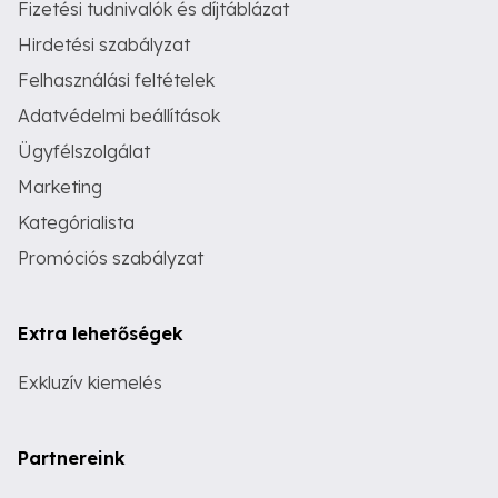
Fizetési tudnivalók és díjtáblázat
Hirdetési szabályzat
Felhasználási feltételek
Adatvédelmi beállítások
Ügyfélszolgálat
Marketing
Kategórialista
Promóciós szabályzat
Extra lehetőségek
Exkluzív kiemelés
Partnereink