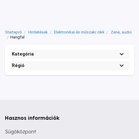
Startapró
Hirdetések
Elektronikai és műszaki cikk
Zene, audio
Hangfal
Kategória
Régió
Hasznos információk
Súgóközpont