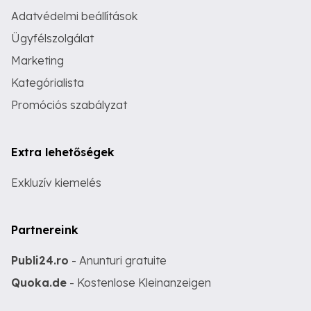
Adatvédelmi beállítások
Ügyfélszolgálat
Marketing
Kategórialista
Promóciós szabályzat
Extra lehetőségek
Exkluzív kiemelés
Partnereink
Publi24.ro
- Anunturi gratuite
Quoka.de
- Kostenlose Kleinanzeigen