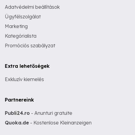
Adatvédelmi beállítások
Ügyfélszolgálat
Marketing
Kategórialista
Promóciós szabályzat
Extra lehetőségek
Exkluzív kiemelés
Partnereink
Publi24.ro
- Anunturi gratuite
Quoka.de
- Kostenlose Kleinanzeigen