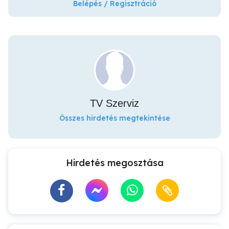
Belépés / Regisztráció
TV Szerviz
Összes hirdetés megtekintése
Hirdetés megosztása