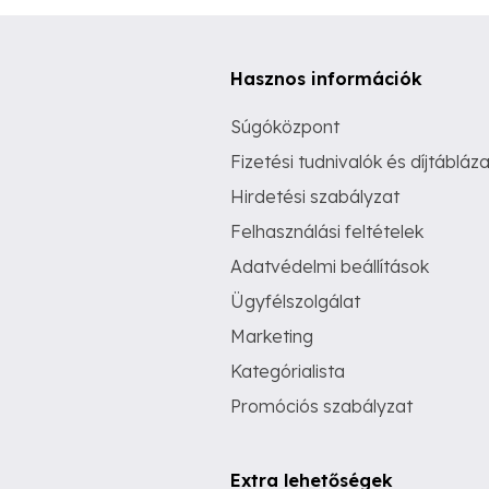
Hasznos információk
Súgóközpont
Fizetési tudnivalók és díjtábláza
Hirdetési szabályzat
Felhasználási feltételek
Adatvédelmi beállítások
Ügyfélszolgálat
Marketing
Kategórialista
Promóciós szabályzat
Extra lehetőségek