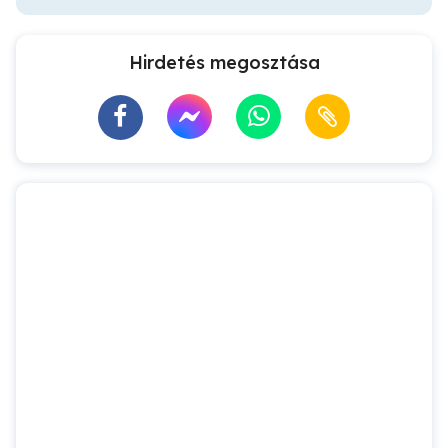
Hirdetés megosztása