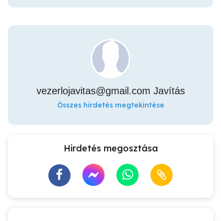
vezerlojavitas@gmail.com
Javítás
Összes hirdetés megtekintése
Hirdetés megosztása