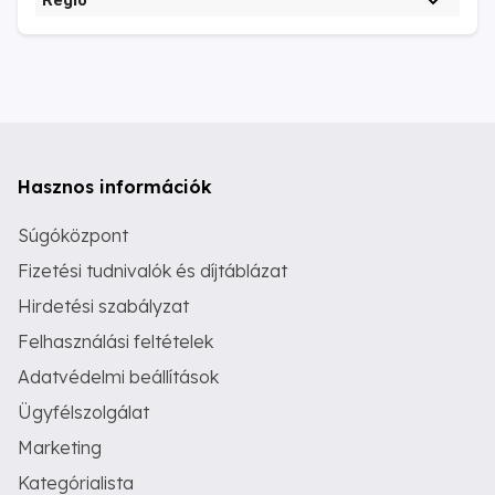
Régió
Hasznos információk
Súgóközpont
Fizetési tudnivalók és díjtáblázat
Hirdetési szabályzat
Felhasználási feltételek
Adatvédelmi beállítások
Ügyfélszolgálat
Marketing
Kategórialista