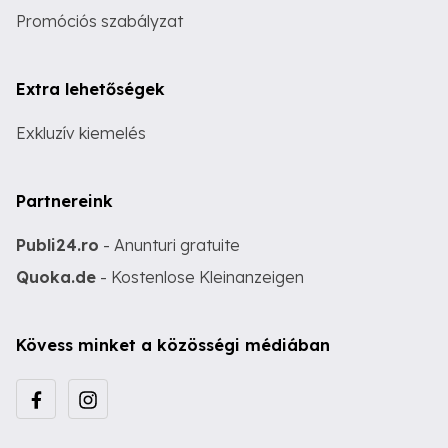
Promóciós szabályzat
Extra lehetőségek
Exkluzív kiemelés
Partnereink
Publi24.ro
- Anunturi gratuite
Quoka.de
- Kostenlose Kleinanzeigen
Kövess minket a közösségi médiában